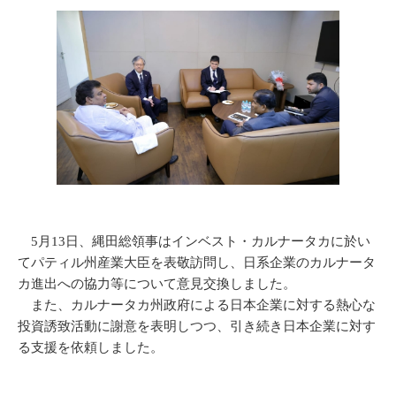
5月13日、縄田総領事はインベスト・カルナータカに於い
てパティル州産業大臣を表敬訪問し、日系企業のカルナータ
カ進出への協力等について意見交換しました。
また、カルナータカ州政府による日本企業に対する熱心な
投資誘致活動に謝意を表明しつつ、引き続き日本企業に対す
る支援を依頼しました。